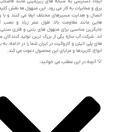
ایجاد دسترسی به شبکه‌ های زیرزمینی مانند فاضلاب،
برق و مخابرات به کار می‌ رود. این منهول‌ ها نقش کلی
اتصال و هدایت مسیرهای مختلف ایفا می‌ کنند و با وی
هایی مانند مقاومت بالا، طول عمر زیاد و نصب آ
جایگزین مناسبی برای منهول‌ های بتنی و فلزی سنتی 
اند. شرکت آب سازه یکی از بزرگ‌ ترین تولید کنندگان م
های پلی‌ اتیلن و کاروگیت در ایران شما را در ادامه، به 
انواع، کاربردها و مزایای این محصول دعوت می کند.
💡 آنچه در این مطلب می خوانید: