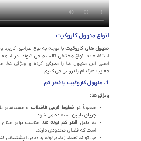
انواع منهول کاروگیت
منهول‌ های کاروگیت
با توجه به نوع طراحی، کاربرد و
استفاده به انواع مختلفی تقسیم می‌ شوند. در ادامه، ا
اصلی این منهول‌ ها را معرفی کرده و ویژگی‌ ها، مزا
معایب هرکدام را بررسی می‌ کنیم.
1. منهول کاروگیت با قطر کم
ویژگی‌ ها:
معمولاً در
خطوط فرعی فاضلاب
و مسیرهای با
جریان پایین
استفاده می‌ شود.
به دلیل
قطر کم لوله‌ ها
، مناسب برای مکان‌ 
است که فضای محدودی دارند.
می‌ تواند تعداد زیادی لوله ورودی را پشتیبانی کند